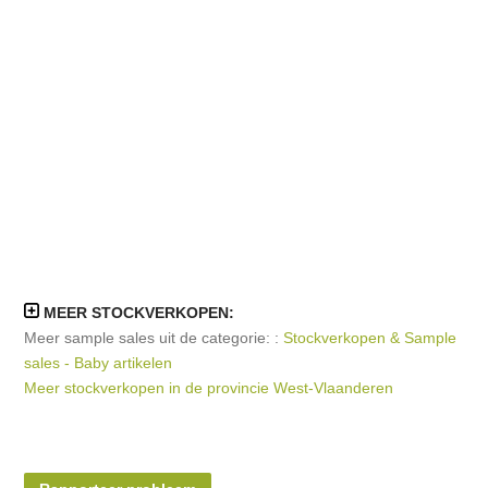
MEER STOCKVERKOPEN:
Meer sample sales uit de categorie: :
Stockverkopen & Sample
sales - Baby artikelen
Meer stockverkopen in de provincie West-Vlaanderen