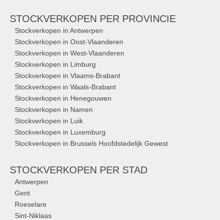
STOCKVERKOPEN
PER PROVINCIE
Stockverkopen in Antwerpen
Stockverkopen in Oost-Vlaanderen
Stockverkopen in West-Vlaanderen
Stockverkopen in Limburg
Stockverkopen in Vlaams-Brabant
Stockverkopen in Waals-Brabant
Stockverkopen in Henegouwen
Stockverkopen in Namen
Stockverkopen in Luik
Stockverkopen in Luxemburg
Stockverkopen in Brussels Hoofdstedelijk Gewest
STOCKVERKOPEN
PER STAD
Antwerpen
Gent
Roeselare
Sint-Niklaas