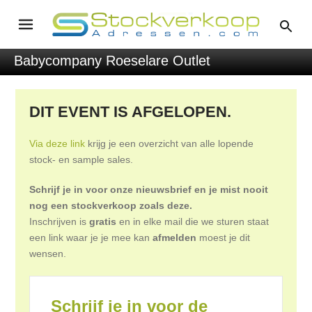
Babycompany Roeselare Outlet
DIT EVENT IS AFGELOPEN.
Via deze link
krijg je een overzicht van alle lopende
stock- en sample sales.
Schrijf je in voor onze nieuwsbrief en je mist nooit
nog een stockverkoop zoals deze.
Inschrijven is
gratis
en in elke mail die we sturen staat
een link waar je je mee kan
afmelden
moest je dit
wensen.
Schrijf je in voor de