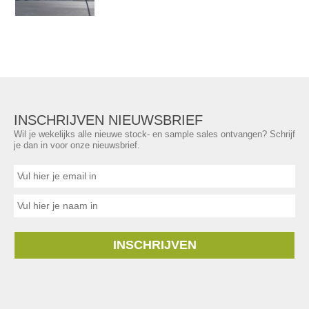
INSCHRIJVEN NIEUWSBRIEF
Wil je wekelijks alle nieuwe stock- en sample sales ontvangen? Schrijf
je dan in voor onze nieuwsbrief.
INSCHRIJVEN