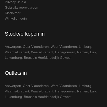
Privacy Beleid
Gebruiksvoorwaarden
Disclaimer
Winkelier login
Stockverkopen in
Antwerpen
,
Oost-Vlaanderen
,
West-Vlaanderen
,
Limburg
,
Vlaams-Brabant
,
Waals-Brabant
,
Henegouwen
,
Namen
,
Luik
,
Luxemburg
,
Brussels Hoofdstedelijk Gewest
Outlets in
Antwerpen
,
Oost-Vlaanderen
,
West-Vlaanderen
,
Limburg
,
Vlaams-Brabant
,
Waals-Brabant
,
Henegouwen
,
Namen
,
Luik
,
Luxemburg
,
Brussels Hoofdstedelijk Gewest