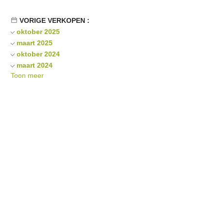
VORIGE VERKOPEN :
oktober 2025
maart 2025
oktober 2024
maart 2024
Toon meer