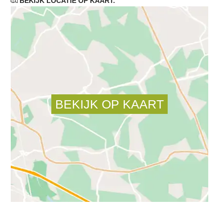
BEKIJK LOCATIE OP KAART: