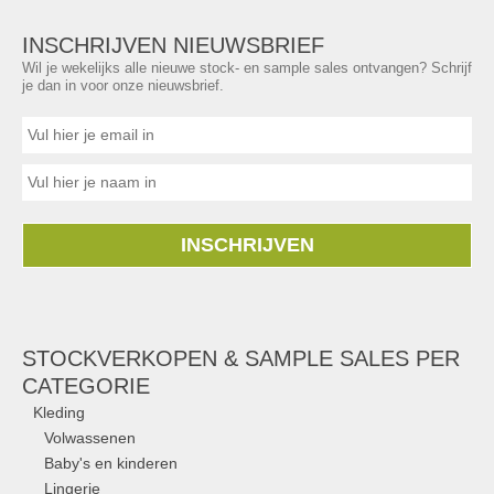
INSCHRIJVEN NIEUWSBRIEF
Wil je wekelijks alle nieuwe stock- en sample sales ontvangen? Schrijf
je dan in voor onze nieuwsbrief.
INSCHRIJVEN
STOCKVERKOPEN & SAMPLE SALES PER
CATEGORIE
Kleding
Volwassenen
Baby's en kinderen
Lingerie