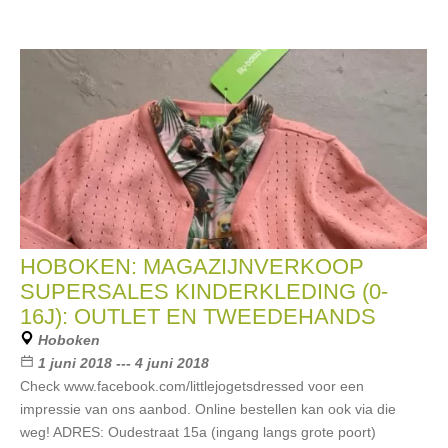
HOBOKEN: MAGAZIJNVERKOOP
SUPERSALES KINDERKLEDING (0-
16J): OUTLET EN TWEEDEHANDS
Hoboken
1 juni 2018 --- 4 juni 2018
Check www.facebook.com/littlejogetsdressed voor een
impressie van ons aanbod. Online bestellen kan ook via die
weg! ADRES: Oudestraat 15a (ingang langs grote poort)