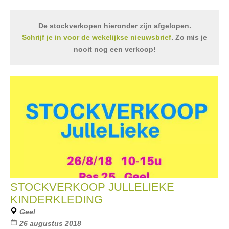
De stockverkopen hieronder zijn afgelopen.
Schrijf je in voor de wekelijkse nieuwsbrief
. Zo mis je
nooit nog een verkoop!
STOCKVERKOOP JULLELIEKE
KINDERKLEDING
Geel
26 augustus 2018