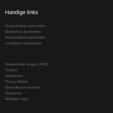
Handige links
Stockverkoop aanmelden
Outletshop aanmelden
2handswinkel aanmelden
Inschrijven nieuwsbrief
Veelgestelde vragen (FAQ)
Contact
Adverteren
Privacy Beleid
Gebruiksvoorwaarden
Disclaimer
Winkelier login