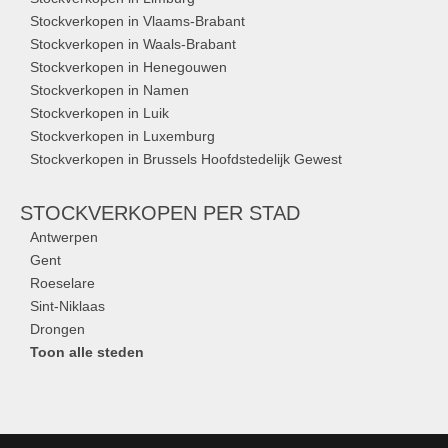
Stockverkopen in Vlaams-Brabant
Stockverkopen in Waals-Brabant
Stockverkopen in Henegouwen
Stockverkopen in Namen
Stockverkopen in Luik
Stockverkopen in Luxemburg
Stockverkopen in Brussels Hoofdstedelijk Gewest
STOCKVERKOPEN
PER STAD
Antwerpen
Gent
Roeselare
Sint-Niklaas
Drongen
Toon alle steden