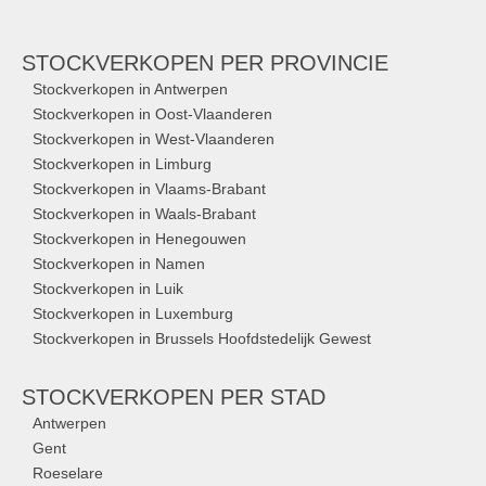
STOCKVERKOPEN
PER PROVINCIE
Stockverkopen in Antwerpen
Stockverkopen in Oost-Vlaanderen
Stockverkopen in West-Vlaanderen
Stockverkopen in Limburg
Stockverkopen in Vlaams-Brabant
Stockverkopen in Waals-Brabant
Stockverkopen in Henegouwen
Stockverkopen in Namen
Stockverkopen in Luik
Stockverkopen in Luxemburg
Stockverkopen in Brussels Hoofdstedelijk Gewest
STOCKVERKOPEN
PER STAD
Antwerpen
Gent
Roeselare