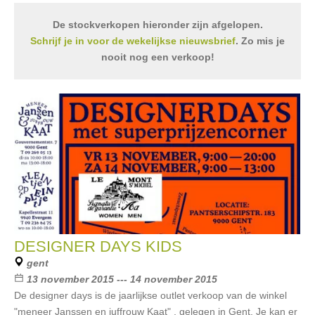
De stockverkopen hieronder zijn afgelopen.
Schrijf je in voor de wekelijkse nieuwsbrief
. Zo mis je
nooit nog een verkoop!
DESIGNER DAYS KIDS
gent
13 november 2015 --- 14 november 2015
De designer days is de jaarlijkse outlet verkoop van de winkel
"meneer Janssen en juffrouw Kaat" , gelegen in Gent. Je kan er