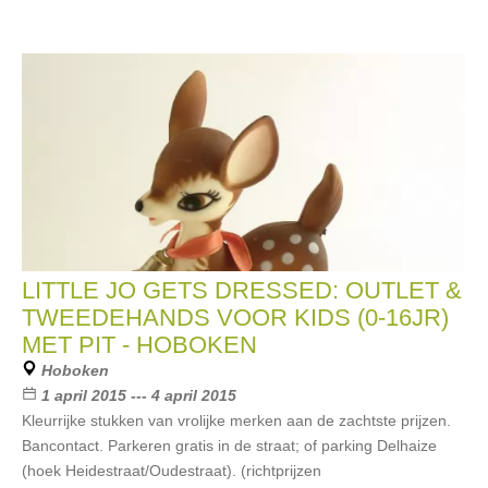
LITTLE JO GETS DRESSED: OUTLET &
TWEEDEHANDS VOOR KIDS (0-16JR)
MET PIT - HOBOKEN
Hoboken
1 april 2015 --- 4 april 2015
Kleurrijke stukken van vrolijke merken aan de zachtste prijzen.
Bancontact. Parkeren gratis in de straat; of parking Delhaize
(hoek Heidestraat/Oudestraat). (richtprijzen