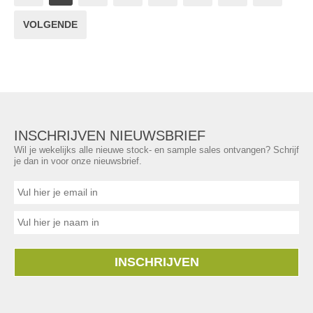
VOLGENDE
INSCHRIJVEN NIEUWSBRIEF
Wil je wekelijks alle nieuwe stock- en sample sales ontvangen? Schrijf
je dan in voor onze nieuwsbrief.
INSCHRIJVEN