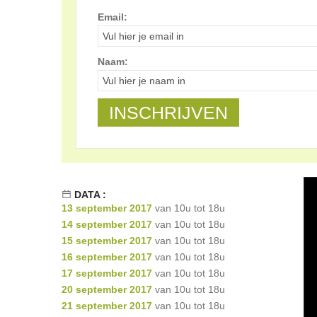
Email:
Naam:
DATA :
13 september 2017
van 10u tot 18u
14 september 2017
van 10u tot 18u
15 september 2017
van 10u tot 18u
16 september 2017
van 10u tot 18u
17 september 2017
van 10u tot 18u
20 september 2017
van 10u tot 18u
21 september 2017
van 10u tot 18u