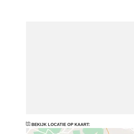
BEKIJK LOCATIE OP KAART: