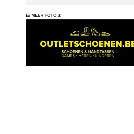
MEER FOTO'S: