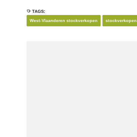
TAGS:
West-Vlaanderen stockverkopen
stockverkopen