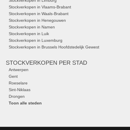
Stockverkopen in Limburg
Stockverkopen in Vlaams-Brabant
Stockverkopen in Waals-Brabant
Stockverkopen in Henegouwen
Stockverkopen in Namen
Stockverkopen in Luik
Stockverkopen in Luxemburg
Stockverkopen in Brussels Hoofdstedelijk Gewest
STOCKVERKOPEN
PER STAD
Antwerpen
Gent
Roeselare
Sint-Niklaas
Drongen
Toon alle steden