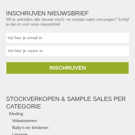
INSCHRIJVEN NIEUWSBRIEF
Wil je wekelijks alle nieuwe stock- en sample sales ontvangen? Schrijf
je dan in voor onze nieuwsbrief.
INSCHRIJVEN
STOCKVERKOPEN & SAMPLE SALES PER
CATEGORIE
Kleding
Volwassenen
Baby's en kinderen
Lingerie