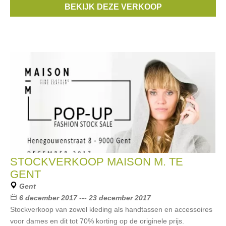
BEKIJK DEZE VERKOOP
melo
, ...
STOCKVERKOOP MAISON M. TE
GENT
Gent
6 december 2017 --- 23 december 2017
Stockverkoop van zowel kleding als handtassen en accessoires
voor dames en dit tot 70% korting op de originele prijs.