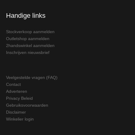
Handige links
Stockverkoop aanmelden
Outletshop aanmelden
2handswinkel aanmelden
Inschrijven nieuwsbrief
Veelgestelde vragen (FAQ)
Contact
Adverteren
Privacy Beleid
Gebruiksvoorwaarden
Disclaimer
Winkelier login