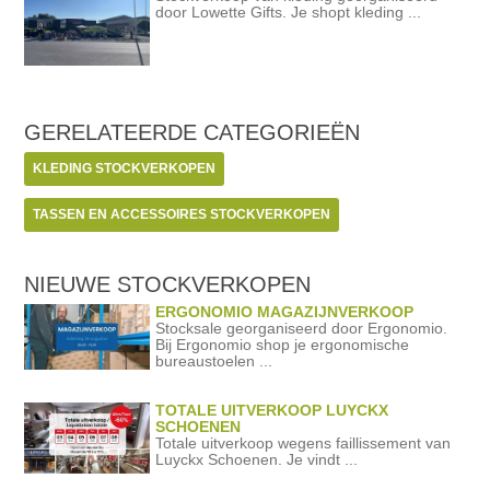
door Lowette Gifts. Je shopt kleding ...
GERELATEERDE
CATEGORIEËN
KLEDING STOCKVERKOPEN
TASSEN EN ACCESSOIRES STOCKVERKOPEN
NIEUWE STOCKVERKOPEN
ERGONOMIO MAGAZIJNVERKOOP
Stocksale georganiseerd door Ergonomio.
Bij Ergonomio shop je ergonomische
bureaustoelen ...
TOTALE UITVERKOOP LUYCKX
SCHOENEN
Totale uitverkoop wegens faillissement van
Luyckx Schoenen. Je vindt ...