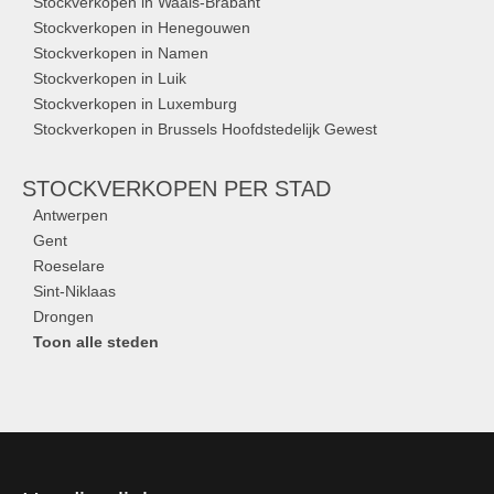
Stockverkopen in Waals-Brabant
Stockverkopen in Henegouwen
Stockverkopen in Namen
Stockverkopen in Luik
Stockverkopen in Luxemburg
Stockverkopen in Brussels Hoofdstedelijk Gewest
STOCKVERKOPEN
PER STAD
Antwerpen
Gent
Roeselare
Sint-Niklaas
Drongen
Toon alle steden