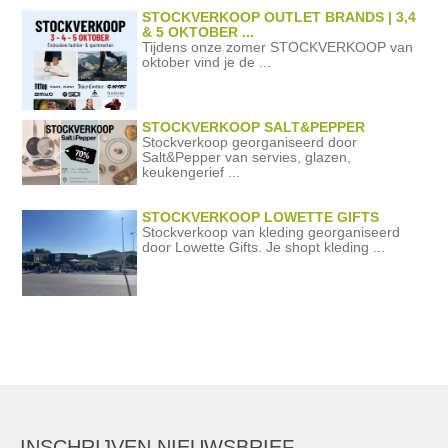
STOCKVERKOOP OUTLET BRANDS | 3,4
& 5 OKTOBER ...
Tijdens onze zomer STOCKVERKOOP van
oktober vind je de ...
STOCKVERKOOP SALT&PEPPER
Stockverkoop georganiseerd door
Salt&Pepper van servies, glazen,
keukengerief ...
STOCKVERKOOP LOWETTE GIFTS
Stockverkoop van kleding georganiseerd
door Lowette Gifts. Je shopt kleding ...
INSCHRIJVEN NIEUWSBRIEF