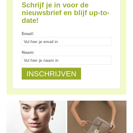
Schrijf je in voor de
nieuwsbrief en blijf up-to-
date!
Email:
Naam: