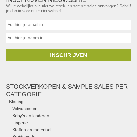
Wil je wekelijks alle nieuwe stock- en sample sales ontvangen? Schrijf
je dan in voor onze nieuwsbrief.
INSCHRIJVEN
STOCKVERKOPEN & SAMPLE SALES PER
CATEGORIE
Kleding
Volwassenen
Baby's en kinderen
Lingerie
Stoffen en materiaal
Bruidsmode