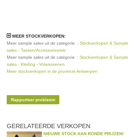
MEER STOCKVERKOPEN:
Meer sample sales uit de categorie: :
Stockverkopen & Sample
sales - Tassen/Accessoires/etc
Meer sample sales uit de categorie: :
Stockverkopen & Sample
sales - Kleding - Volwassenen
Meer stockverkopen in de provincie Antwerpen
Rapporteer probleem
GERELATEERDE
VERKOPEN
NIEUWE STOCK AAN RONDE PRIJZEN!