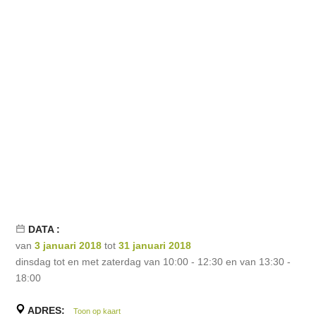
DATA :
van
3 januari 2018
tot
31 januari 2018
dinsdag tot en met zaterdag van 10:00 - 12:30 en van 13:30 -
18:00
ADRES:
Toon op kaart