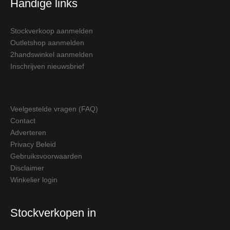
Handige links
Stockverkoop aanmelden
Outletshop aanmelden
2handswinkel aanmelden
Inschrijven nieuwsbrief
Veelgestelde vragen (FAQ)
Contact
Adverteren
Privacy Beleid
Gebruiksvoorwaarden
Disclaimer
Winkelier login
Stockverkopen in