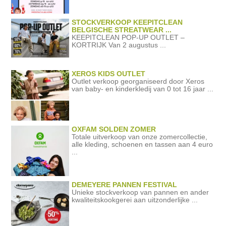
STOCKVERKOOP KEEPITCLEAN
BELGISCHE STREATWEAR ...
KEEPITCLEAN POP-UP OUTLET –
KORTRIJK Van 2 augustus ...
XEROS KIDS OUTLET
Outlet verkoop georganiseerd door Xeros
van baby- en kinderkledij van 0 tot 16 jaar ...
OXFAM SOLDEN ZOMER
Totale uitverkoop van onze zomercollectie,
alle kleding, schoenen en tassen aan 4 euro
...
DEMEYERE PANNEN FESTIVAL
Unieke stockverkoop van pannen en ander
kwaliteitskookgerei aan uitzonderlijke ...