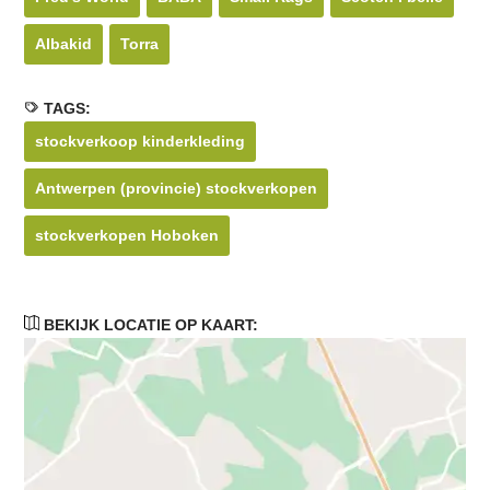
Albakid
Torra
TAGS:
stockverkoop kinderkleding
Antwerpen (provincie) stockverkopen
stockverkopen Hoboken
BEKIJK LOCATIE OP KAART: