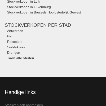
Stockverkopen in Luik
Stockverkopen in Luxemburg
Stockverkopen in Brussels Hoofdstedelijk Gewest
STOCKVERKOPEN
PER STAD
Antwerpen
Gent
Roeselare
Sint-Niklaas
Drongen
Toon alle steden
Handige links
Stockverkoop aanmelden