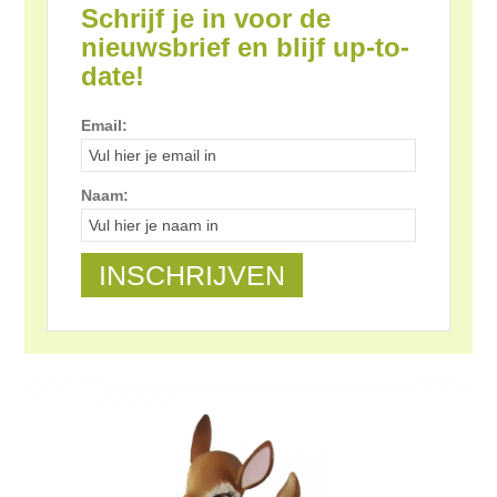
Schrijf je in voor de
nieuwsbrief en blijf up-to-
date!
Email:
Naam: