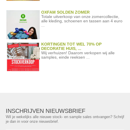
OXFAM SOLDEN ZOMER
Totale uitverkoop van onze zomercollectie,
alle kleding, schoenen en tassen aan 4 euro
...
KORTINGEN TOT WEL 70% OP
DECORATIE HUIS, ...
Wij verhuizen! Daarom verkopen wij alle
samples, einde reeksen ...
INSCHRIJVEN NIEUWSBRIEF
Wil je wekelijks alle nieuwe stock- en sample sales ontvangen? Schrijf
je dan in voor onze nieuwsbrief.