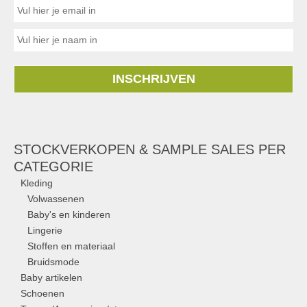
INSCHRIJVEN
STOCKVERKOPEN & SAMPLE SALES PER
CATEGORIE
Kleding
Volwassenen
Baby's en kinderen
Lingerie
Stoffen en materiaal
Bruidsmode
Baby artikelen
Schoenen