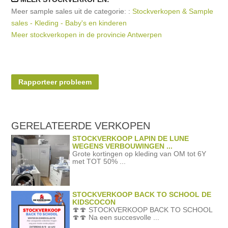
Meer sample sales uit de categorie: :
Stockverkopen & Sample
sales - Kleding - Baby's en kinderen
Meer stockverkopen in de provincie Antwerpen
Rapporteer probleem
GERELATEERDE
VERKOPEN
STOCKVERKOOP LAPIN DE LUNE
WEGENS VERBOUWINGEN ...
Grote kortingen op kleding van OM tot 6Y
met TOT 50% ...
STOCKVERKOOP BACK TO SCHOOL DE
KIDSCOCON
🍄🍄 STOCKVERKOOP BACK TO SCHOOL
🍄🍄 Na een succesvolle ...