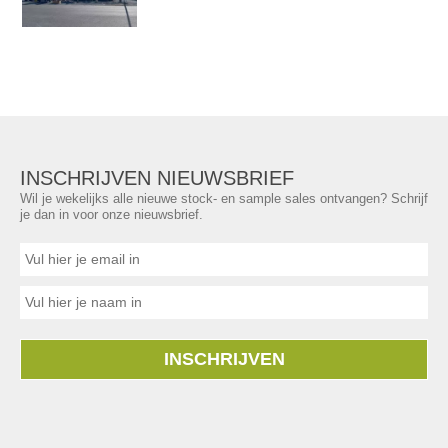
INSCHRIJVEN NIEUWSBRIEF
Wil je wekelijks alle nieuwe stock- en sample sales ontvangen? Schrijf
je dan in voor onze nieuwsbrief.
INSCHRIJVEN