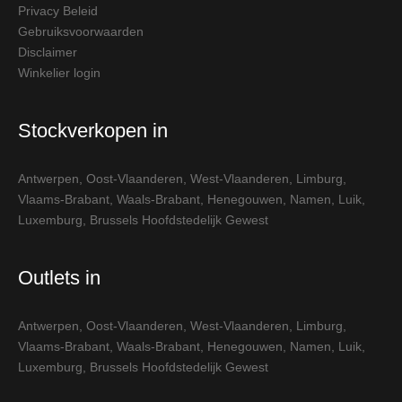
Privacy Beleid
Gebruiksvoorwaarden
Disclaimer
Winkelier login
Stockverkopen in
Antwerpen
,
Oost-Vlaanderen
,
West-Vlaanderen
,
Limburg
,
Vlaams-Brabant
,
Waals-Brabant
,
Henegouwen
,
Namen
,
Luik
,
Luxemburg
,
Brussels Hoofdstedelijk Gewest
Outlets in
Antwerpen
,
Oost-Vlaanderen
,
West-Vlaanderen
,
Limburg
,
Vlaams-Brabant
,
Waals-Brabant
,
Henegouwen
,
Namen
,
Luik
,
Luxemburg
,
Brussels Hoofdstedelijk Gewest