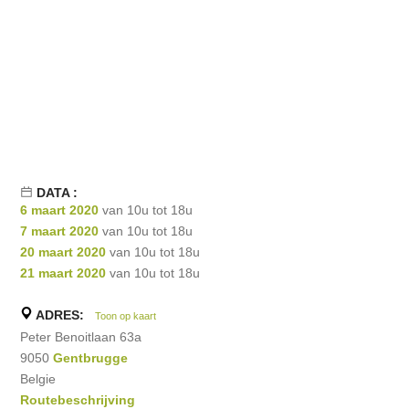
DATA :
6 maart 2020
van 10u tot 18u
7 maart 2020
van 10u tot 18u
20 maart 2020
van 10u tot 18u
21 maart 2020
van 10u tot 18u
ADRES:
Toon op kaart
Peter Benoitlaan 63a
9050
Gentbrugge
Belgie
Routebeschrijving