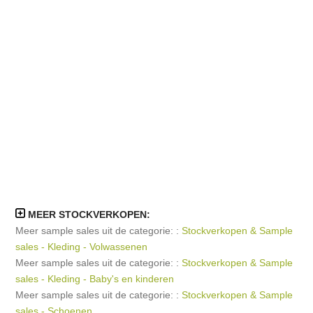
MEER STOCKVERKOPEN:
Meer sample sales uit de categorie: :
Stockverkopen & Sample
sales - Kleding - Volwassenen
Meer sample sales uit de categorie: :
Stockverkopen & Sample
sales - Kleding - Baby's en kinderen
Meer sample sales uit de categorie: :
Stockverkopen & Sample
sales - Schoenen