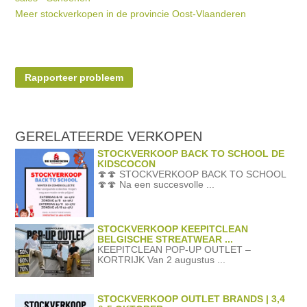
Meer stockverkopen in de provincie Oost-Vlaanderen
Rapporteer probleem
GERELATEERDE
VERKOPEN
STOCKVERKOOP BACK TO SCHOOL DE
KIDSCOCON
🍄🍄 STOCKVERKOOP BACK TO SCHOOL
🍄🍄 Na een succesvolle ...
STOCKVERKOOP KEEPITCLEAN
BELGISCHE STREATWEAR ...
KEEPITCLEAN POP-UP OUTLET –
KORTRIJK Van 2 augustus ...
STOCKVERKOOP OUTLET BRANDS | 3,4