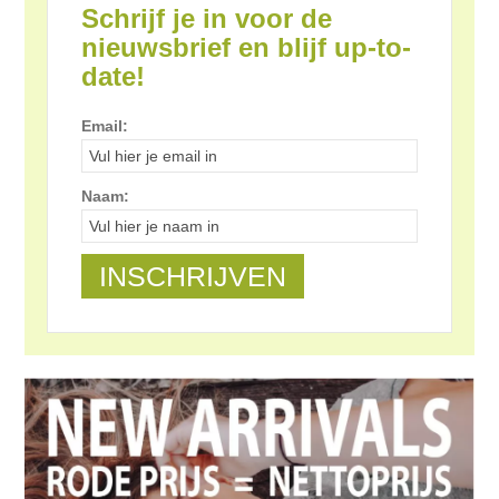
Schrijf je in voor de
nieuwsbrief en blijf up-to-
date!
Email:
Naam: