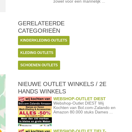
zowel voor een mannelijk ...
GERELATEERDE
CATEGORIEËN
KINDERKLEDING OUTLETS
KLEDING OUTLETS
SCHOENEN OUTLETS
NIEUWE OUTLET WINKELS / 2E
HANDS WINKELS
WEBSHOP-OUTLET DIEST
Webshop-Outlet DIEST Wij
Kochten van Bol.com-Zalando en
Amazon 80.000 stuks Dames ...
WEBSHOP-OUTLET TIELT-