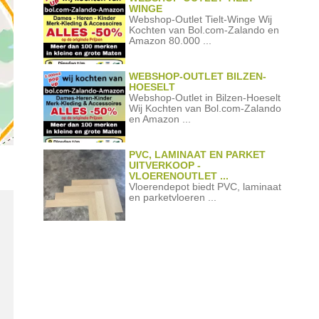
WINGE
Webshop-Outlet Tielt-Winge Wij
Kochten van Bol.com-Zalando en
Amazon 80.000 ...
WEBSHOP-OUTLET BILZEN-
HOESELT
Webshop-Outlet in Bilzen-Hoeselt
Wij Kochten van Bol.com-Zalando
en Amazon ...
PVC, LAMINAAT EN PARKET
UITVERKOOP -
VLOERENOUTLET ...
Vloerendepot biedt PVC, laminaat
en parketvloeren ...