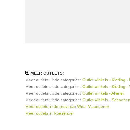
MEER OUTLETS:
Meer outlets uit de categorie: :
Outlet winkels - Kleding -
Meer outlets uit de categorie: :
Outlet winkels - Kleding 
Meer outlets uit de categorie: :
Outlet winkels - Allerlei
Meer outlets uit de categorie: :
Outlet winkels - Schoene
Meer outlets in de provincie West-Vlaanderen
Meer outlets in Roeselare