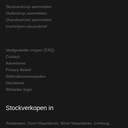
Stockverkoop aanmelden
Outletshop aanmelden
2handswinkel aanmelden
Inschrijven nieuwsbrief
Veelgestelde vragen (FAQ)
Contact
Adverteren
Privacy Beleid
Gebruiksvoorwaarden
Disclaimer
Winkelier login
Stockverkopen in
Antwerpen
,
Oost-Vlaanderen
,
West-Vlaanderen
,
Limburg
,