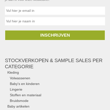
INSCHRIJVEN
STOCKVERKOPEN & SAMPLE SALES PER
CATEGORIE
Kleding
Volwassenen
Baby's en kinderen
Lingerie
Stoffen en materiaal
Bruidsmode
Baby artikelen