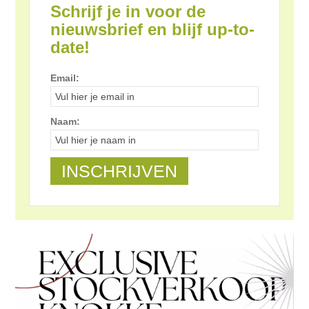
Schrijf je in voor de
nieuwsbrief en blijf up-to-
date!
Email:
Naam: