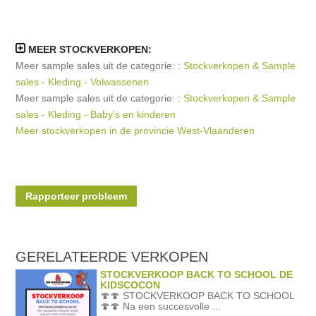
MEER STOCKVERKOPEN:
Meer sample sales uit de categorie: :
Stockverkopen & Sample
sales - Kleding - Volwassenen
Meer sample sales uit de categorie: :
Stockverkopen & Sample
sales - Kleding - Baby's en kinderen
Meer stockverkopen in de provincie West-Vlaanderen
Rapporteer probleem
GERELATEERDE
VERKOPEN
STOCKVERKOOP BACK TO SCHOOL DE
KIDSCOCON
🍄🍄 STOCKVERKOOP BACK TO SCHOOL
🍄🍄 Na een succesvolle ...