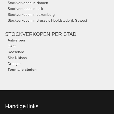
Stockverkopen in Namen
Stockverkopen in Luik
Stockverkopen in Luxemburg
Stockverkopen in Brussels Hoofdstedelijk Gewest
STOCKVERKOPEN
PER STAD
Antwerpen
Gent
Roeselare
Sint-Niklaas
Drongen
Toon alle steden
Handige links