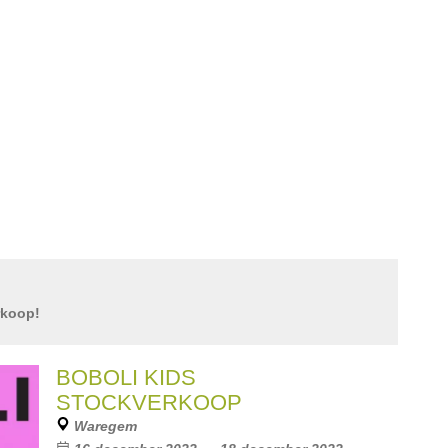
rkoop!
BOBOLI KIDS
STOCKVERKOOP
Waregem