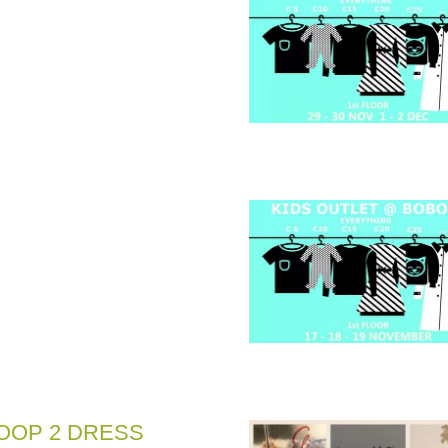
OOP 2 DRESS