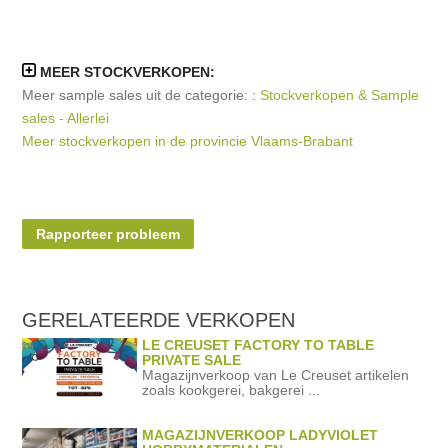
MEER STOCKVERKOPEN:
Meer sample sales uit de categorie: :
Stockverkopen & Sample
sales - Allerlei
Meer stockverkopen in de provincie Vlaams-Brabant
Rapporteer probleem
GERELATEERDE
VERKOPEN
LE CREUSET FACTORY TO TABLE
PRIVATE SALE
Magazijnverkoop van Le Creuset artikelen
zoals kookgerei, bakgerei ...
MAGAZIJNVERKOOP LADYVIOLET