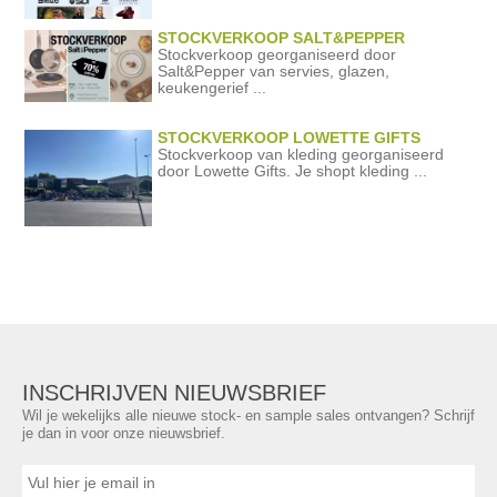
STOCKVERKOOP SALT&PEPPER
Stockverkoop georganiseerd door
Salt&Pepper van servies, glazen,
keukengerief ...
STOCKVERKOOP LOWETTE GIFTS
Stockverkoop van kleding georganiseerd
door Lowette Gifts. Je shopt kleding ...
INSCHRIJVEN NIEUWSBRIEF
Wil je wekelijks alle nieuwe stock- en sample sales ontvangen? Schrijf
je dan in voor onze nieuwsbrief.