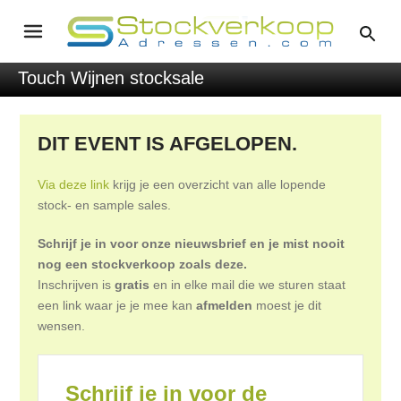
Touch Wijnen stocksale
DIT EVENT IS AFGELOPEN.
Via deze link
krijg je een overzicht van alle lopende
stock- en sample sales.
Schrijf je in voor onze nieuwsbrief en je mist nooit
nog een stockverkoop zoals deze.
Inschrijven is
gratis
en in elke mail die we sturen staat
een link waar je je mee kan
afmelden
moest je dit
wensen.
Schrijf je in voor de