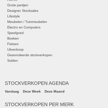
Grote partijen
Designer Stocksales
Lifestyle
Meubelen / Tuinmeubelen
Electro en Computers
Speelgoed
Boeken
Fietsen
Uitverkoop
Geannuleerde stockverkopen
Solden
STOCKVERKOPEN AGENDA
Vandaag
Deze Week
Deze Maand
STOCKVERKOPEN PER MERK