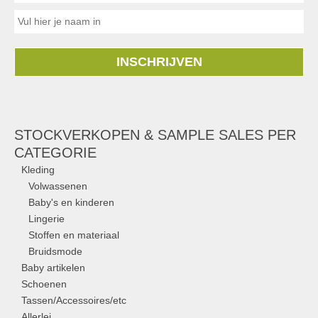
INSCHRIJVEN
STOCKVERKOPEN & SAMPLE SALES PER
CATEGORIE
Kleding
Volwassenen
Baby's en kinderen
Lingerie
Stoffen en materiaal
Bruidsmode
Baby artikelen
Schoenen
Tassen/Accessoires/etc
Allerlei