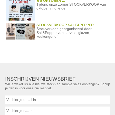
& 5 OKTOBER ...
Tijdens onze zomer STOCKVERKOOP van
oktober vind je de ...
STOCKVERKOOP SALT&PEPPER
Stockverkoop georganiseerd door
Salt&Pepper van servies, glazen,
keukengerief ...
INSCHRIJVEN NIEUWSBRIEF
Wil je wekelijks alle nieuwe stock- en sample sales ontvangen? Schrijf
je dan in voor onze nieuwsbrief.