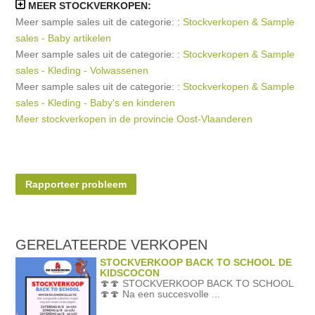
MEER STOCKVERKOPEN:
Meer sample sales uit de categorie: :
Stockverkopen & Sample
sales - Baby artikelen
Meer sample sales uit de categorie: :
Stockverkopen & Sample
sales - Kleding - Volwassenen
Meer sample sales uit de categorie: :
Stockverkopen & Sample
sales - Kleding - Baby's en kinderen
Meer stockverkopen in de provincie Oost-Vlaanderen
Rapporteer probleem
GERELATEERDE
VERKOPEN
STOCKVERKOOP BACK TO SCHOOL DE
KIDSCOCON
🍄🍄 STOCKVERKOOP BACK TO SCHOOL
🍄🍄 Na een succesvolle ...