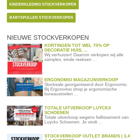
KINDERKLEDING STOCKVERKOPEN
BABYSPULLEN STOCKVERKOPEN
NIEUWE STOCKVERKOPEN
KORTINGEN TOT WEL 70% OP
DECORATIE HUIS, ...
Wij verhuizen! Daarom verkopen wij alle
samples, einde reeksen ...
ERGONOMIO MAGAZIJNVERKOOP
Stocksale georganiseerd door Ergonomio.
Bij Ergonomio shop je ergonomische
bureaustoelen ...
TOTALE UITVERKOOP LUYCKX
SCHOENEN
Totale uitverkoop wegens faillissement van
Luyckx Schoenen. Je vindt ...
STOCKVERKOOP OUTLET BRANDS | 3,4