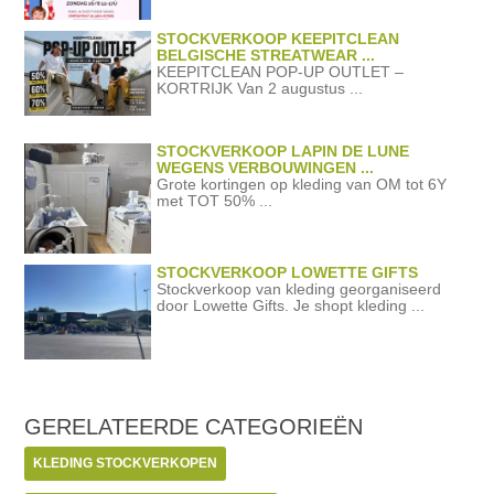
STOCKVERKOOP KEEPITCLEAN
BELGISCHE STREATWEAR ...
KEEPITCLEAN POP-UP OUTLET –
KORTRIJK Van 2 augustus ...
STOCKVERKOOP LAPIN DE LUNE
WEGENS VERBOUWINGEN ...
Grote kortingen op kleding van OM tot 6Y
met TOT 50% ...
STOCKVERKOOP LOWETTE GIFTS
Stockverkoop van kleding georganiseerd
door Lowette Gifts. Je shopt kleding ...
GERELATEERDE
CATEGORIEËN
KLEDING STOCKVERKOPEN