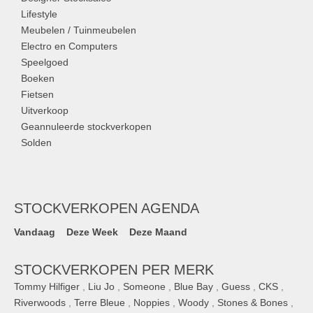
Lifestyle
Meubelen / Tuinmeubelen
Electro en Computers
Speelgoed
Boeken
Fietsen
Uitverkoop
Geannuleerde stockverkopen
Solden
STOCKVERKOPEN AGENDA
Vandaag
Deze Week
Deze Maand
STOCKVERKOPEN PER MERK
Tommy Hilfiger
,
Liu Jo
,
Someone
,
Blue Bay
,
Guess
,
CKS
,
Riverwoods
,
Terre Bleue
,
Noppies
,
Woody
,
Stones & Bones
,