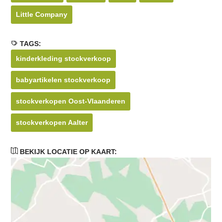
Little Company
TAGS:
kinderkleding stockverkoop
babyartikelen stockverkoop
stockverkopen Oost-Vlaanderen
stockverkopen Aalter
BEKIJK LOCATIE OP KAART: