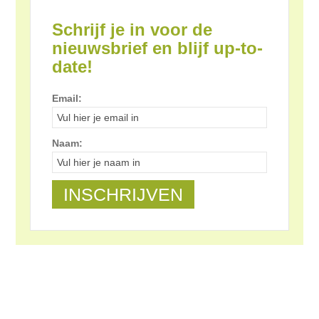
Schrijf je in voor de
nieuwsbrief en blijf up-to-
date!
Email:
Naam: