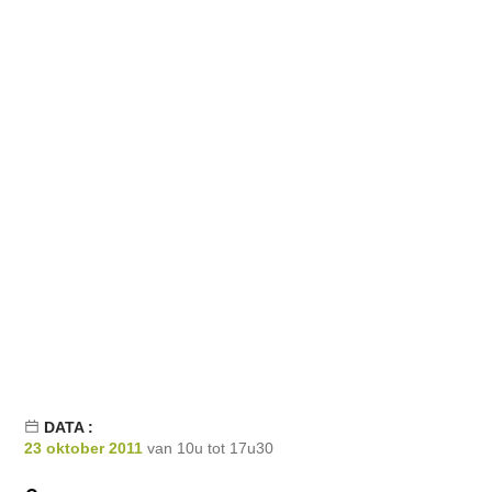
DATA :
23 oktober 2011
van 10u tot 17u30