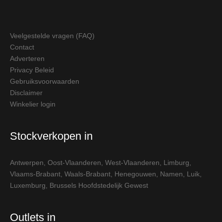
Veelgestelde vragen (FAQ)
Contact
Adverteren
Privacy Beleid
Gebruiksvoorwaarden
Disclaimer
Winkelier login
Stockverkopen in
Antwerpen
,
Oost-Vlaanderen
,
West-Vlaanderen
,
Limburg
,
Vlaams-Brabant
,
Waals-Brabant
,
Henegouwen
,
Namen
,
Luik
,
Luxemburg
,
Brussels Hoofdstedelijk Gewest
Outlets in