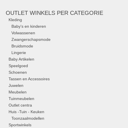
OUTLET WINKELS PER CATEGORIE
Kleding
Baby's en kinderen
Volwassenen
Zwangerschapsmode
Bruidsmode
Lingerie
Baby Artikelen
Speelgoed
Schoenen
Tassen en Accessoires
Juwelen
Meubelen
Tuinmeubelen
Outlet centra
Huis -Tuin - Keuken
Toonzaalmodellen
Sportwinkels