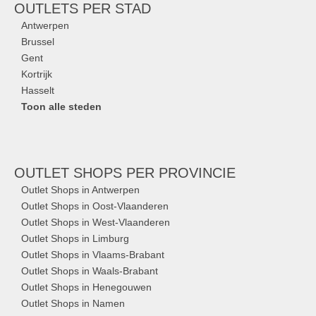
OUTLETS
PER STAD
Antwerpen
Brussel
Gent
Kortrijk
Hasselt
Toon alle steden
OUTLET SHOPS
PER PROVINCIE
Outlet Shops in Antwerpen
Outlet Shops in Oost-Vlaanderen
Outlet Shops in West-Vlaanderen
Outlet Shops in Limburg
Outlet Shops in Vlaams-Brabant
Outlet Shops in Waals-Brabant
Outlet Shops in Henegouwen
Outlet Shops in Namen