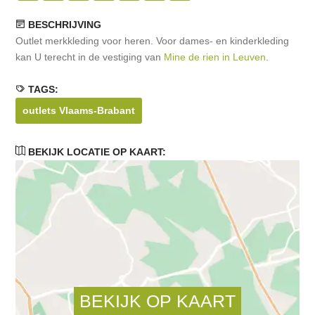
BESCHRIJVING
Outlet merkkleding voor heren. Voor dames- en kinderkleding
kan U terecht in de vestiging van
Mine de rien in Leuven
.
TAGS:
outlets Vlaams-Brabant
BEKIJK LOCATIE OP KAART: