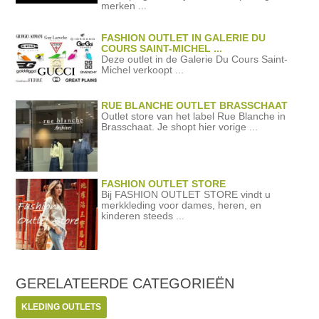
merken ...
FASHION OUTLET IN GALERIE DU
COURS SAINT-MICHEL ...
Deze outlet in de Galerie Du Cours Saint-
Michel verkoopt ...
RUE BLANCHE OUTLET BRASSCHAAT
Outlet store van het label Rue Blanche in
Brasschaat. Je shopt hier vorige ...
FASHION OUTLET STORE
Bij FASHION OUTLET STORE vindt u
merkkleding voor dames, heren, en
kinderen steeds ...
GERELATEERDE
CATEGORIEËN
KLEDING OUTLETS