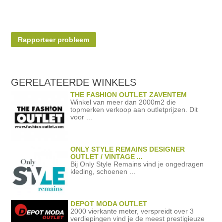
Rapporteer probleem
GERELATEERDE
WINKELS
THE FASHION OUTLET ZAVENTEM
Winkel van meer dan 2000m2 die
topmerken verkoop aan outletprijzen. Dit
voor ...
ONLY STYLE REMAINS DESIGNER
OUTLET / VINTAGE ...
Bij Only Style Remains vind je ongedragen
kleding, schoenen ...
DEPOT MODA OUTLET
2000 vierkante meter, verspreidt over 3
verdiepingen vind je de meest prestigieuze