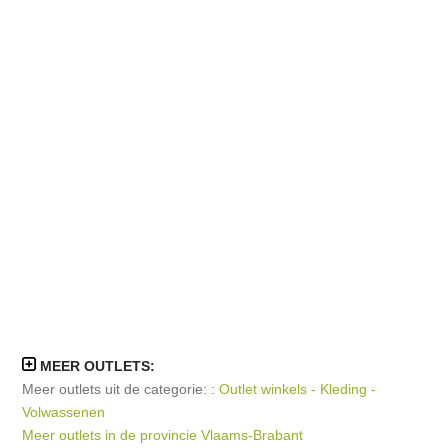
MEER OUTLETS:
Meer outlets uit de categorie: :
Outlet winkels - Kleding -
Volwassenen
Meer outlets in de provincie Vlaams-Brabant