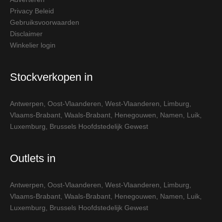
Privacy Beleid
Gebruiksvoorwaarden
Disclaimer
Winkelier login
Stockverkopen in
Antwerpen
,
Oost-Vlaanderen
,
West-Vlaanderen
,
Limburg
,
Vlaams-Brabant
,
Waals-Brabant
,
Henegouwen
,
Namen
,
Luik
,
Luxemburg
,
Brussels Hoofdstedelijk Gewest
Outlets in
Antwerpen
,
Oost-Vlaanderen
,
West-Vlaanderen
,
Limburg
,
Vlaams-Brabant
,
Waals-Brabant
,
Henegouwen
,
Namen
,
Luik
,
Luxemburg
,
Brussels Hoofdstedelijk Gewest