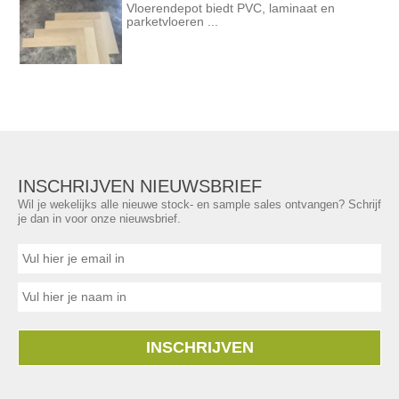
Vloerendepot biedt PVC, laminaat en
parketvloeren ...
INSCHRIJVEN NIEUWSBRIEF
Wil je wekelijks alle nieuwe stock- en sample sales ontvangen? Schrijf
je dan in voor onze nieuwsbrief.
INSCHRIJVEN