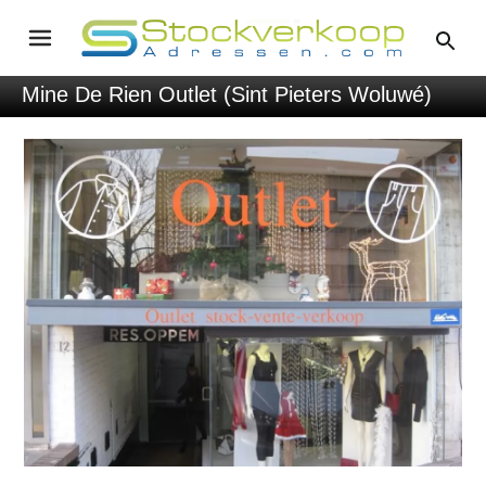
Mine De Rien Outlet (Sint Pieters Woluwé)