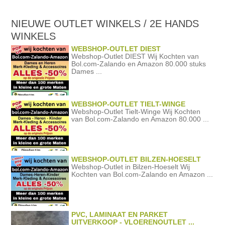
NIEUWE OUTLET WINKELS / 2E HANDS
WINKELS
WEBSHOP-OUTLET DIEST
Webshop-Outlet DIEST Wij Kochten van
Bol.com-Zalando en Amazon 80.000 stuks
Dames ...
WEBSHOP-OUTLET TIELT-WINGE
Webshop-Outlet Tielt-Winge Wij Kochten
van Bol.com-Zalando en Amazon 80.000 ...
WEBSHOP-OUTLET BILZEN-HOESELT
Webshop-Outlet in Bilzen-Hoeselt Wij
Kochten van Bol.com-Zalando en Amazon ...
PVC, LAMINAAT EN PARKET
UITVERKOOP - VLOERENOUTLET ...