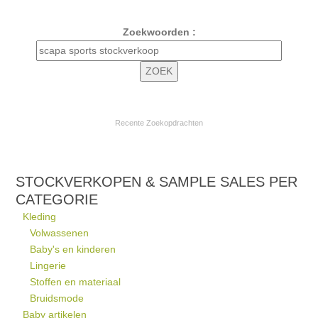
Zoekwoorden :
Recente Zoekopdrachten
STOCKVERKOPEN & SAMPLE SALES PER
CATEGORIE
Kleding
Volwassenen
Baby's en kinderen
Lingerie
Stoffen en materiaal
Bruidsmode
Baby artikelen