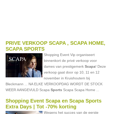
PRIVE VERKOOP SCAPA , SCAPA HOME,
SCAPA SPORTS
Shopping Event Vip organiseert
binnenkort de privé verkoop voor
dames van prestigemerk
Scapa
! Deze
verkoop gaat door op 10, 11 en 12
november in Kruishoutem bij
Bleckmann ... NA ELKE VERKOOPDAG WORDT DE STOCK
WEER AANGEVULD Scapa
Sports
Scapa Scapa Home ...
Shopping Event Scapa en Scapa Sports
Extra Days | Tot -70% korting
Wegens het succes van de eerste