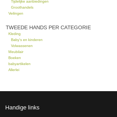
Tijdelijke aanbiedingen
Groothandels
Veilingen
TWEEDE HANDS PER CATEGORIE
Kleding
Baby's en kinderen
Volwassenen
Meubilair
Boeken
babyartikelen
Allerlei
Handige links