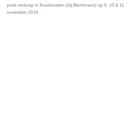
privé verkoop in Kruishoutem (bij Bleckmann) op 9, 10 & 11
november 2016 ...