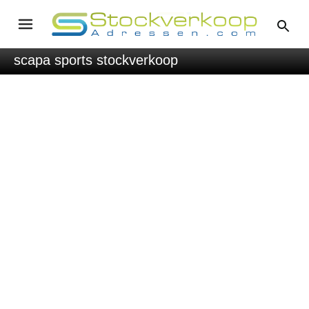
scapa sports stockverkoop