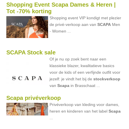
Shopping Event Scapa Dames & Heren |
Tot -70% korting
Shopping event VIP kondigt met plezier
de privé-verkoop aan van
SCAPA
Men
- Women ...
SCAPA Stock sale
Of je nu op zoek bent naar een
klassieke blazer, kwalitatieve basics
voor de kids of een verfijnde outfit voor
jezelf: je vindt het bij de
stockverkoop
van
Scapa
in Brasschaat ...
Scapa privéverkoop
Privéverkoop van kleding voor dames,
heren en kinderen van het label
Scapa
...