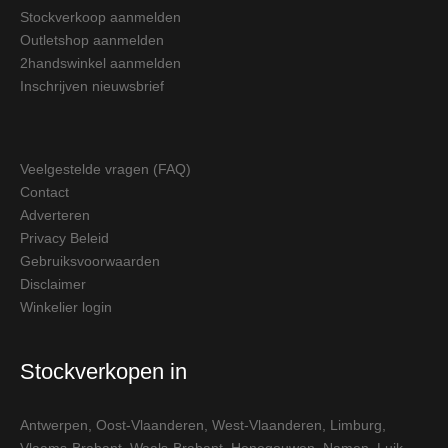
Stockverkoop aanmelden
Outletshop aanmelden
2handswinkel aanmelden
Inschrijven nieuwsbrief
Veelgestelde vragen (FAQ)
Contact
Adverteren
Privacy Beleid
Gebruiksvoorwaarden
Disclaimer
Winkelier login
Stockverkopen in
Antwerpen
,
Oost-Vlaanderen
,
West-Vlaanderen
,
Limburg
,