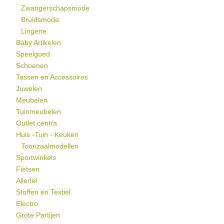
Zwangerschapsmode
Bruidsmode
Lingerie
Baby Artikelen
Speelgoed
Schoenen
Tassen en Accessoires
Juwelen
Meubelen
Tuinmeubelen
Outlet centra
Huis -Tuin - Keuken
Toonzaalmodellen
Sportwinkels
Fietsen
Allerlei
Stoffen en Textiel
Electro
Grote Partijen