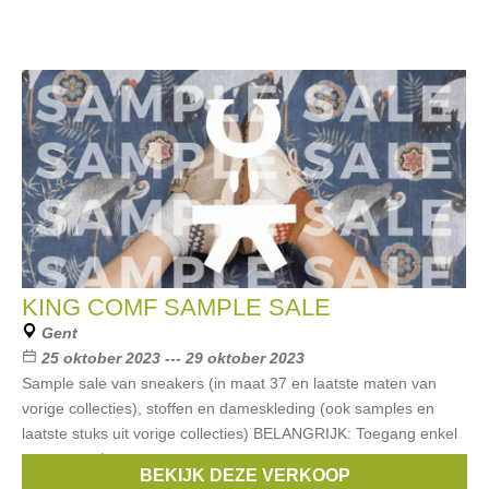
KING COMF SAMPLE SALE
Gent
25 oktober 2023 --- 29 oktober 2023
Sample sale van sneakers (in maat 37 en laatste maten van
vorige collecties), stoffen en dameskleding (ook samples en
laatste stuks uit vorige collecties) BELANGRIJK: Toegang enkel
na reservatie.
BEKIJK DEZE VERKOOP
Merken:
King Comf