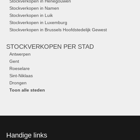
Stockverkopen in Henegouwen
Stockverkopen in Namen
Stockverkopen in Luik
Stockverkopen in Luxemburg
Stockverkopen in Brussels Hoofdstedelijk Gewest
STOCKVERKOPEN
PER STAD
Antwerpen
Gent
Roeselare
Sint-Niklaas
Drongen
Toon alle steden
Handige links