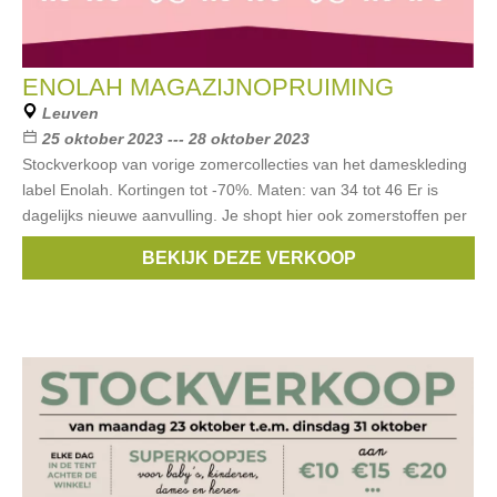
ENOLAH MAGAZIJNOPRUIMING
Leuven
25 oktober 2023 --- 28 oktober 2023
Stockverkoop van vorige zomercollecties van het dameskleding
label Enolah. Kortingen tot -70%. Maten: van 34 tot 46 Er is
dagelijks nieuwe aanvulling. Je shopt hier ook zomerstoffen per
meter.
BEKIJK DEZE VERKOOP
Merken:
Enolah