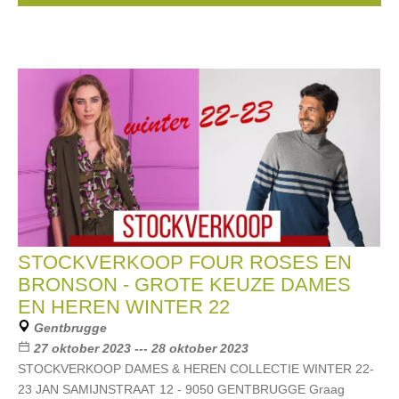
STOCKVERKOOP FOUR ROSES EN
BRONSON - GROTE KEUZE DAMES
EN HEREN WINTER 22
Gentbrugge
27 oktober 2023 --- 28 oktober 2023
STOCKVERKOOP DAMES & HEREN COLLECTIE WINTER 22-
23 JAN SAMIJNSTRAAT 12 - 9050 GENTBRUGGE Graag