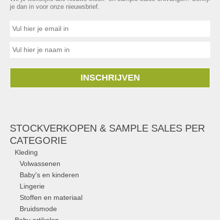
je dan in voor onze nieuwsbrief.
INSCHRIJVEN
STOCKVERKOPEN & SAMPLE SALES PER
CATEGORIE
Kleding
Volwassenen
Baby's en kinderen
Lingerie
Stoffen en materiaal
Bruidsmode