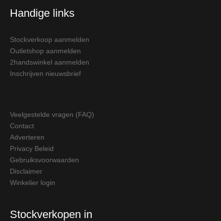
Handige links
Stockverkoop aanmelden
Outletshop aanmelden
2handswinkel aanmelden
Inschrijven nieuwsbrief
Veelgestelde vragen (FAQ)
Contact
Adverteren
Privacy Beleid
Gebruiksvoorwaarden
Disclaimer
Winkelier login
Stockverkopen in