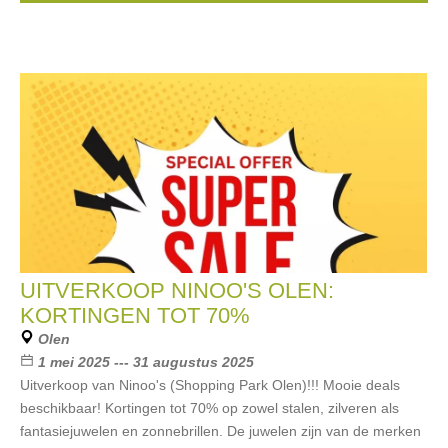
UITVERKOOP NINOO'S OLEN:
KORTINGEN TOT 70%
Olen
1 mei 2025 --- 31 augustus 2025
Uitverkoop van Ninoo's (Shopping Park Olen)!!! Mooie deals
beschikbaar! Kortingen tot 70% op zowel stalen, zilveren als
fantasiejuwelen en zonnebrillen. De juwelen zijn van de merken