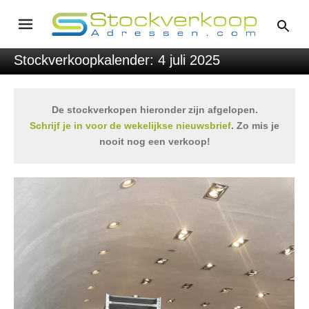
Stockverkoopkalender: 4 juli 2025
De stockverkopen hieronder zijn afgelopen.
Schrijf je in voor de wekelijkse nieuwsbrief
. Zo mis je
nooit nog een verkoop!