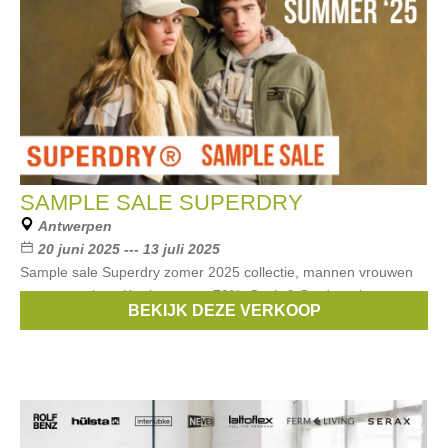
SAMPLE SALE SUPERDRY
Antwerpen
20 juni 2025 --- 13 juli 2025
Sample sale Superdry zomer 2025 collectie, mannen vrouwen
en accessoires. Kortingen tot -70%. Cash & Cards welcome.
BEKIJK DEZE VERKOOP
Merken:
Superdry