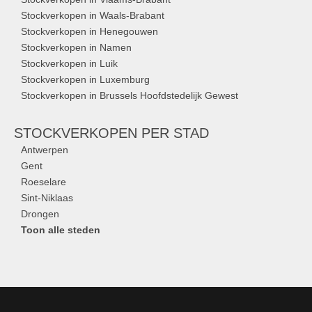
Stockverkopen in Waals-Brabant
Stockverkopen in Henegouwen
Stockverkopen in Namen
Stockverkopen in Luik
Stockverkopen in Luxemburg
Stockverkopen in Brussels Hoofdstedelijk Gewest
STOCKVERKOPEN
PER STAD
Antwerpen
Gent
Roeselare
Sint-Niklaas
Drongen
Toon alle steden