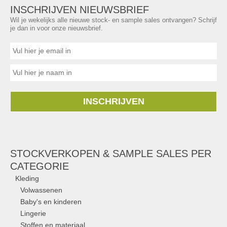
INSCHRIJVEN NIEUWSBRIEF
Wil je wekelijks alle nieuwe stock- en sample sales ontvangen? Schrijf
je dan in voor onze nieuwsbrief.
INSCHRIJVEN
STOCKVERKOPEN & SAMPLE SALES PER
CATEGORIE
Kleding
Volwassenen
Baby's en kinderen
Lingerie
Stoffen en materiaal