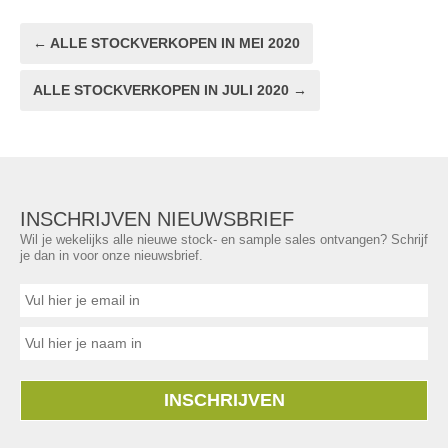
← ALLE STOCKVERKOPEN IN MEI 2020
ALLE STOCKVERKOPEN IN JULI 2020 →
INSCHRIJVEN NIEUWSBRIEF
Wil je wekelijks alle nieuwe stock- en sample sales ontvangen? Schrijf
je dan in voor onze nieuwsbrief.
INSCHRIJVEN