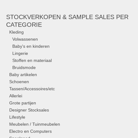
STOCKVERKOPEN & SAMPLE SALES PER
CATEGORIE
Kleding
Volwassenen
Baby's en kinderen
Lingerie
Stoffen en materiaal
Bruidsmode
Baby artikelen
Schoenen
Tassen/Accessoires/etc
Allerlei
Grote partijen
Designer Stocksales
Lifestyle
Meubelen / Tuinmeubelen
Electro en Computers