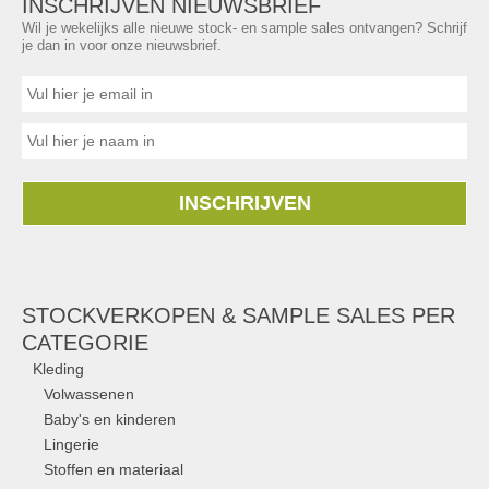
INSCHRIJVEN NIEUWSBRIEF
Wil je wekelijks alle nieuwe stock- en sample sales ontvangen? Schrijf
je dan in voor onze nieuwsbrief.
INSCHRIJVEN
STOCKVERKOPEN & SAMPLE SALES PER
CATEGORIE
Kleding
Volwassenen
Baby's en kinderen
Lingerie
Stoffen en materiaal