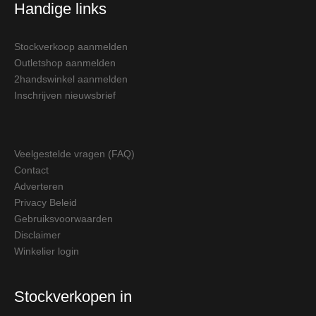
Handige links
Stockverkoop aanmelden
Outletshop aanmelden
2handswinkel aanmelden
Inschrijven nieuwsbrief
Veelgestelde vragen (FAQ)
Contact
Adverteren
Privacy Beleid
Gebruiksvoorwaarden
Disclaimer
Winkelier login
Stockverkopen in