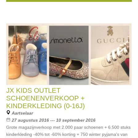
JX KIDS OUTLET
SCHOENENVERKOOP +
KINDERKLEDING (0-16J)
Aartselaar
27 augustus 2016 --- 10 september 2016
Grote magazijnverkoop met 2.000 paar schoenen + 6.500 stuks
kinderkleding -40% tot -60% korting + 750 winter pyjama's van