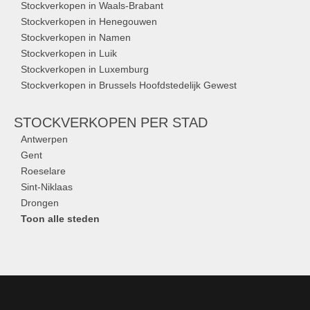
Stockverkopen in Waals-Brabant
Stockverkopen in Henegouwen
Stockverkopen in Namen
Stockverkopen in Luik
Stockverkopen in Luxemburg
Stockverkopen in Brussels Hoofdstedelijk Gewest
STOCKVERKOPEN
PER STAD
Antwerpen
Gent
Roeselare
Sint-Niklaas
Drongen
Toon alle steden