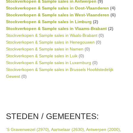
Stockverkopen & Sample sales in Antwerpen
(9)
Stockverkopen & Sample sales in Oost-Vlaanderen
(4)
Stockverkopen & Sample sales in West-Vlaanderen
(6)
Stockverkopen & Sample sales in Limburg
(2)
Stockverkopen & Sample sales in Vlaams-Brabant
(2)
Stockverkopen & Sample sales in Waals-Brabant
(0)
Stockverkopen & Sample sales in Henegouwen
(0)
Stockverkopen & Sample sales in Namen
(0)
Stockverkopen & Sample sales in Luik
(0)
Stockverkopen & Sample sales in Luxemburg
(0)
Stockverkopen & Sample sales in Brussels Hoofdstedelijk
Gewest
(0)
STEDEN / GEMEENTES:
'S Gravenwezel (2970)
,
Aartselaar (2630)
,
Antwerpen (2000)
,