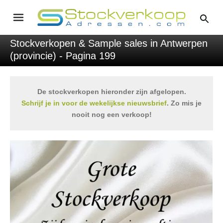
Stockverkopen & Sample sales in Antwerpen
(provincie) - Pagina 199
De stockverkopen hieronder zijn afgelopen.
Schrijf je in voor de wekelijkse nieuwsbrief
. Zo mis je
nooit nog een verkoop!