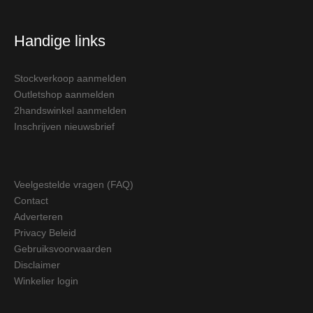
Handige links
Stockverkoop aanmelden
Outletshop aanmelden
2handswinkel aanmelden
Inschrijven nieuwsbrief
Veelgestelde vragen (FAQ)
Contact
Adverteren
Privacy Beleid
Gebruiksvoorwaarden
Disclaimer
Winkelier login