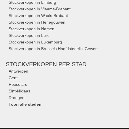
Stockverkopen in Limburg
Stockverkopen in Vlaams-Brabant
Stockverkopen in Waals-Brabant
Stockverkopen in Henegouwen
Stockverkopen in Namen
Stockverkopen in Luik
Stockverkopen in Luxemburg
Stockverkopen in Brussels Hoofdstedelijk Gewest
STOCKVERKOPEN
PER STAD
Antwerpen
Gent
Roeselare
Sint-Niklaas
Drongen
Toon alle steden