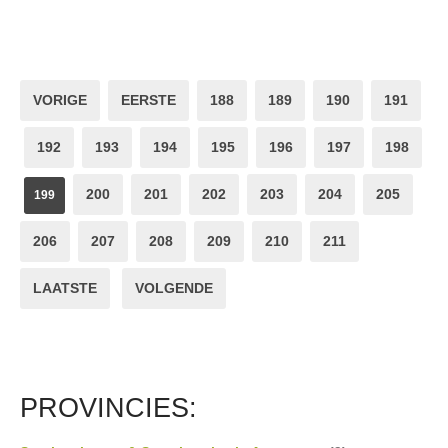
VORIGE
EERSTE
188
189
190
191
192
193
194
195
196
197
198
200
201
202
203
204
205
199
206
207
208
209
210
211
LAATSTE
VOLGENDE
PROVINCIES: