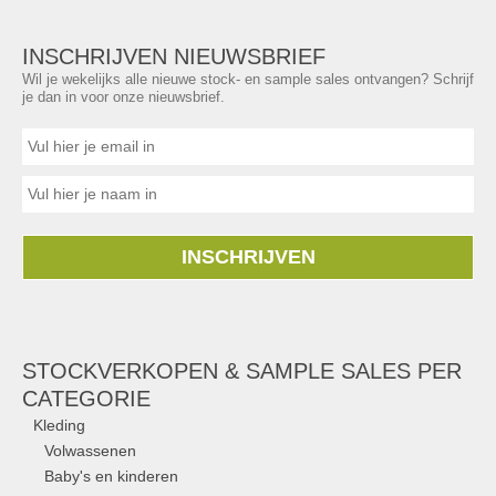
INSCHRIJVEN NIEUWSBRIEF
Wil je wekelijks alle nieuwe stock- en sample sales ontvangen? Schrijf
je dan in voor onze nieuwsbrief.
INSCHRIJVEN
STOCKVERKOPEN & SAMPLE SALES PER
CATEGORIE
Kleding
Volwassenen
Baby's en kinderen