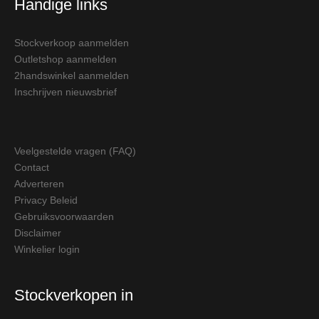
Handige links
Stockverkoop aanmelden
Outletshop aanmelden
2handswinkel aanmelden
Inschrijven nieuwsbrief
Veelgestelde vragen (FAQ)
Contact
Adverteren
Privacy Beleid
Gebruiksvoorwaarden
Disclaimer
Winkelier login
Stockverkopen in