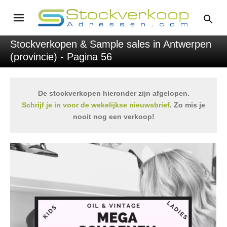
Stockverkopen & Sample sales in Antwerpen
(provincie) - Pagina 56
De stockverkopen hieronder zijn afgelopen.
Schrijf je in voor de wekelijkse nieuwsbrief
. Zo mis je
nooit nog een verkoop!