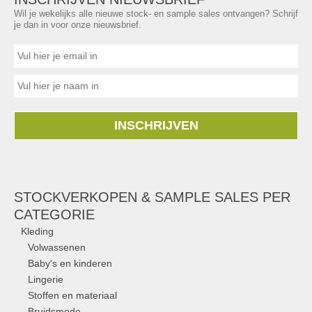
Wil je wekelijks alle nieuwe stock- en sample sales ontvangen? Schrijf
je dan in voor onze nieuwsbrief.
INSCHRIJVEN
STOCKVERKOPEN & SAMPLE SALES PER
CATEGORIE
Kleding
Volwassenen
Baby's en kinderen
Lingerie
Stoffen en materiaal
Bruidsmode