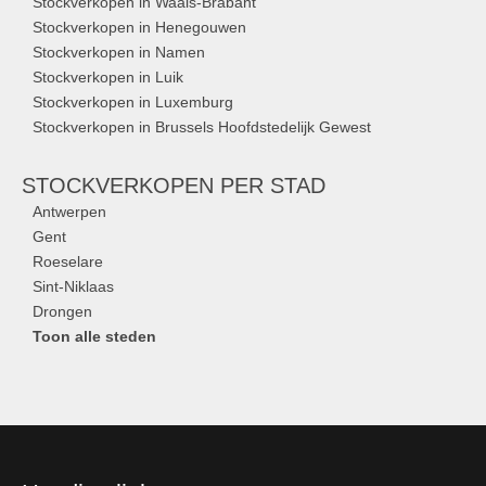
Stockverkopen in Waals-Brabant
Stockverkopen in Henegouwen
Stockverkopen in Namen
Stockverkopen in Luik
Stockverkopen in Luxemburg
Stockverkopen in Brussels Hoofdstedelijk Gewest
STOCKVERKOPEN
PER STAD
Antwerpen
Gent
Roeselare
Sint-Niklaas
Drongen
Toon alle steden