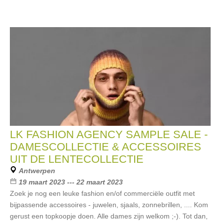
LK FASHION AGENCY SAMPLE SALE -
DAMESCOLLECTIE & ACCESSOIRES
UIT DE LENTECOLLECTIE
Antwerpen
19 maart 2023 --- 22 maart 2023
Zoek je nog een leuke fashion en/of commerciële outfit met
bijpassende accessoires - juwelen, sjaals, zonnebrillen, .... Kom
gerust een topkoopje doen. Alle dames zijn welkom ;-). Tot dan,