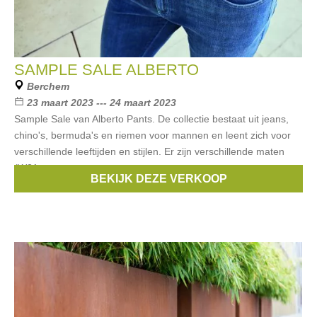
SAMPLE SALE ALBERTO
Berchem
23 maart 2023 --- 24 maart 2023
Sample Sale van Alberto Pants. De collectie bestaat uit jeans,
chino's, bermuda's en riemen voor mannen en leent zich voor
verschillende leeftijden en stijlen. Er zijn verschillende maten
(W31
BEKIJK DEZE VERKOOP
Merken:
Alberto