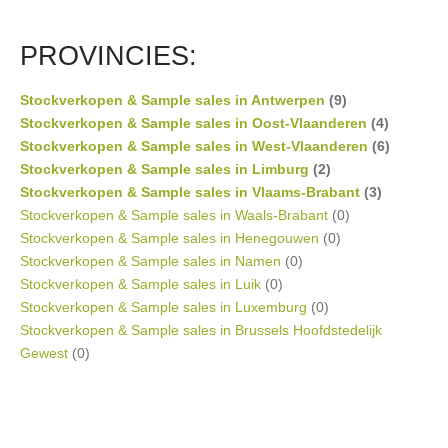
PROVINCIES:
Stockverkopen & Sample sales in Antwerpen
(9)
Stockverkopen & Sample sales in Oost-Vlaanderen
(4)
Stockverkopen & Sample sales in West-Vlaanderen
(6)
Stockverkopen & Sample sales in Limburg
(2)
Stockverkopen & Sample sales in Vlaams-Brabant
(3)
Stockverkopen & Sample sales in Waals-Brabant
(0)
Stockverkopen & Sample sales in Henegouwen
(0)
Stockverkopen & Sample sales in Namen
(0)
Stockverkopen & Sample sales in Luik
(0)
Stockverkopen & Sample sales in Luxemburg
(0)
Stockverkopen & Sample sales in Brussels Hoofdstedelijk
Gewest
(0)