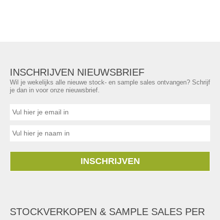
INSCHRIJVEN NIEUWSBRIEF
Wil je wekelijks alle nieuwe stock- en sample sales ontvangen? Schrijf
je dan in voor onze nieuwsbrief.
INSCHRIJVEN
STOCKVERKOPEN & SAMPLE SALES PER