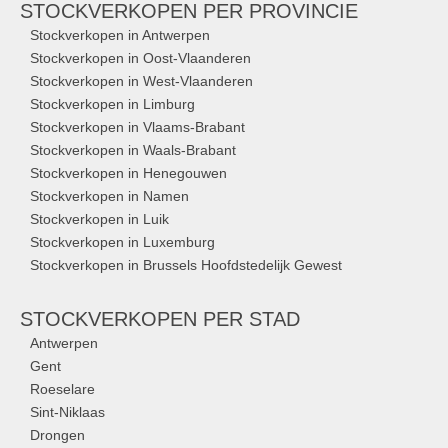
STOCKVERKOPEN
PER PROVINCIE
Stockverkopen in Antwerpen
Stockverkopen in Oost-Vlaanderen
Stockverkopen in West-Vlaanderen
Stockverkopen in Limburg
Stockverkopen in Vlaams-Brabant
Stockverkopen in Waals-Brabant
Stockverkopen in Henegouwen
Stockverkopen in Namen
Stockverkopen in Luik
Stockverkopen in Luxemburg
Stockverkopen in Brussels Hoofdstedelijk Gewest
STOCKVERKOPEN
PER STAD
Antwerpen
Gent
Roeselare
Sint-Niklaas
Drongen