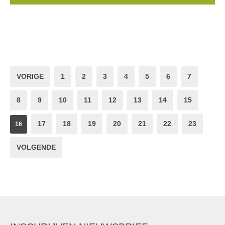
VORIGE
1
2
3
4
5
6
7
8
9
10
11
12
13
14
15
17
18
19
20
21
22
23
16
VOLGENDE