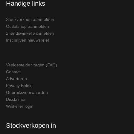
Handige links
Stockverkoop aanmelden
Outletshop aanmelden
2handswinkel aanmelden
Inschrijven nieuwsbrief
Veelgestelde vragen (FAQ)
Contact
Adverteren
Privacy Beleid
Gebruiksvoorwaarden
Disclaimer
Winkelier login
Stockverkopen in