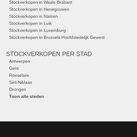
Stockverkopen in Waals-Brabant
Stockverkopen in Henegouwen
Stockverkopen in Namen
Stockverkopen in Luik
Stockverkopen in Luxemburg
Stockverkopen in Brussels Hoofdstedelijk Gewest
STOCKVERKOPEN
PER STAD
Antwerpen
Gent
Roeselare
Sint-Niklaas
Drongen
Toon alle steden