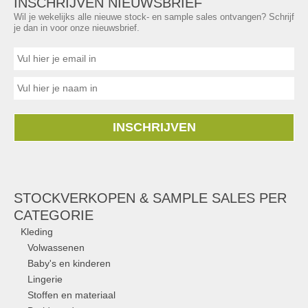
INSCHRIJVEN NIEUWSBRIEF
Wil je wekelijks alle nieuwe stock- en sample sales ontvangen? Schrijf
je dan in voor onze nieuwsbrief.
INSCHRIJVEN
STOCKVERKOPEN & SAMPLE SALES PER
CATEGORIE
Kleding
Volwassenen
Baby's en kinderen
Lingerie
Stoffen en materiaal