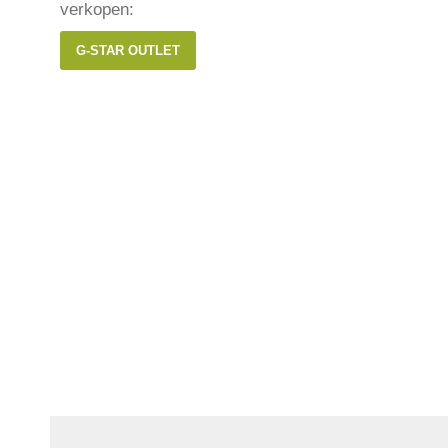
verkopen:
G-STAR OUTLET