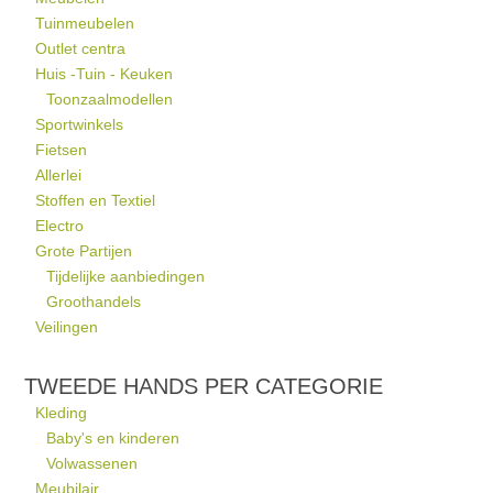
Tuinmeubelen
Outlet centra
Huis -Tuin - Keuken
Toonzaalmodellen
Sportwinkels
Fietsen
Allerlei
Stoffen en Textiel
Electro
Grote Partijen
Tijdelijke aanbiedingen
Groothandels
Veilingen
TWEEDE HANDS PER CATEGORIE
Kleding
Baby's en kinderen
Volwassenen
Meubilair