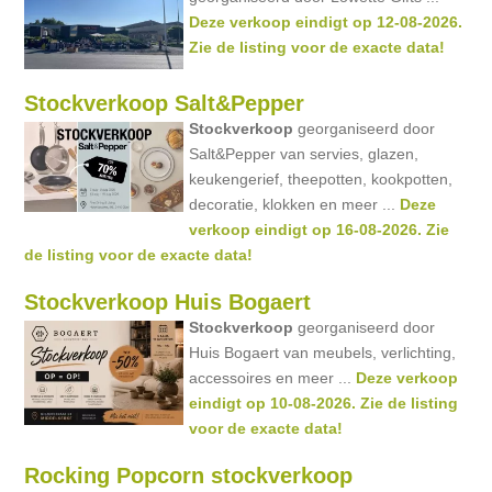
Deze verkoop eindigt op 12-08-2026.
Zie de listing voor de exacte data!
Stockverkoop Salt&Pepper
Stockverkoop
georganiseerd door
Salt&Pepper van servies, glazen,
keukengerief, theepotten, kookpotten,
decoratie, klokken en meer ...
Deze
verkoop eindigt op 16-08-2026. Zie
de listing voor de exacte data!
Stockverkoop Huis Bogaert
Stockverkoop
georganiseerd door
Huis Bogaert van meubels, verlichting,
accessoires en meer ...
Deze verkoop
eindigt op 10-08-2026. Zie de listing
voor de exacte data!
Rocking Popcorn stockverkoop