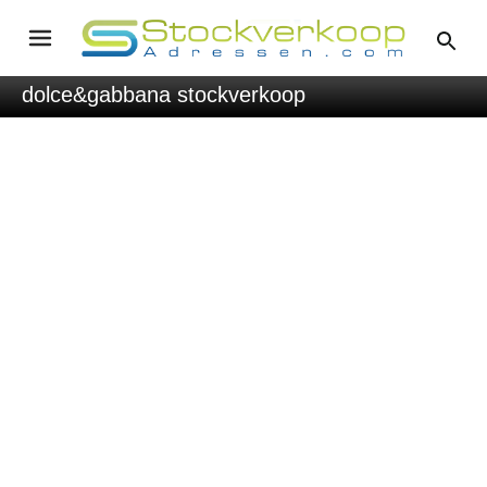
dolce&gabbana stockverkoop