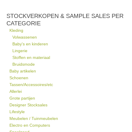
STOCKVERKOPEN & SAMPLE SALES PER
CATEGORIE
Kleding
Volwassenen
Baby's en kinderen
Lingerie
Stoffen en materiaal
Bruidsmode
Baby artikelen
Schoenen
Tassen/Accessoires/etc
Allerlei
Grote partijen
Designer Stocksales
Lifestyle
Meubelen / Tuinmeubelen
Electro en Computers