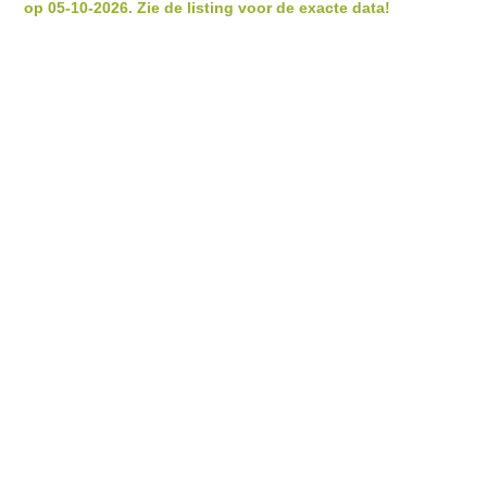
op 05-10-2026. Zie de listing voor de exacte data!