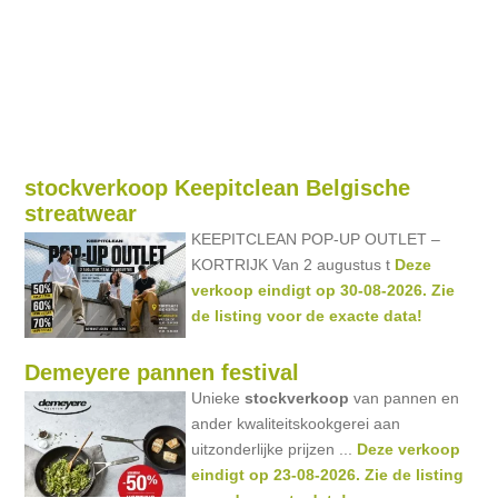
stockverkoop Keepitclean Belgische
streatwear
KEEPITCLEAN POP-UP OUTLET –
KORTRIJK Van 2 augustus t
Deze
verkoop eindigt op 30-08-2026. Zie
de listing voor de exacte data!
Demeyere pannen festival
Unieke
stockverkoop
van pannen en
ander kwaliteitskookgerei aan
uitzonderlijke prijzen ...
Deze verkoop
eindigt op 23-08-2026. Zie de listing