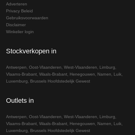
Adverteren
Privacy Beleid
Gebruiksvoorwaarden
Disclaimer
Winkelier login
Stockverkopen in
Antwerpen
,
Oost-Vlaanderen
,
West-Vlaanderen
,
Limburg
,
Vlaams-Brabant
,
Waals-Brabant
,
Henegouwen
,
Namen
,
Luik
,
Luxemburg
,
Brussels Hoofdstedelijk Gewest
Outlets in
Antwerpen
,
Oost-Vlaanderen
,
West-Vlaanderen
,
Limburg
,
Vlaams-Brabant
,
Waals-Brabant
,
Henegouwen
,
Namen
,
Luik
,
Luxemburg
,
Brussels Hoofdstedelijk Gewest