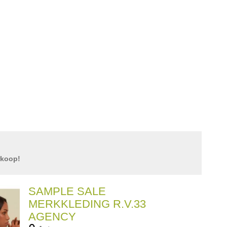
rkoop!
SAMPLE SALE
MERKKLEDING R.V.33
AGENCY