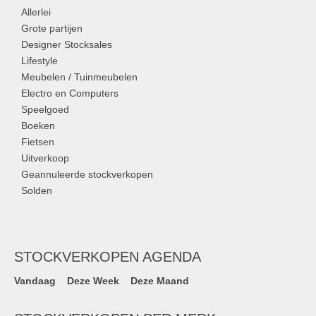
Allerlei
Grote partijen
Designer Stocksales
Lifestyle
Meubelen / Tuinmeubelen
Electro en Computers
Speelgoed
Boeken
Fietsen
Uitverkoop
Geannuleerde stockverkopen
Solden
STOCKVERKOPEN AGENDA
Vandaag
Deze Week
Deze Maand