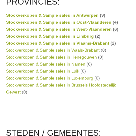
PROVINCIES:
Stockverkopen & Sample sales in Antwerpen
(9)
Stockverkopen & Sample sales in Oost-Vlaanderen
(4)
Stockverkopen & Sample sales in West-Vlaanderen
(6)
Stockverkopen & Sample sales in Limburg
(2)
Stockverkopen & Sample sales in Vlaams-Brabant
(2)
Stockverkopen & Sample sales in Waals-Brabant
(0)
Stockverkopen & Sample sales in Henegouwen
(0)
Stockverkopen & Sample sales in Namen
(0)
Stockverkopen & Sample sales in Luik
(0)
Stockverkopen & Sample sales in Luxemburg
(0)
Stockverkopen & Sample sales in Brussels Hoofdstedelijk
Gewest
(0)
STEDEN / GEMEENTES: