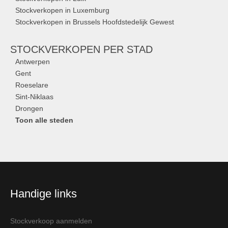
Stockverkopen in Luxemburg
Stockverkopen in Brussels Hoofdstedelijk Gewest
STOCKVERKOPEN
PER STAD
Antwerpen
Gent
Roeselare
Sint-Niklaas
Drongen
Toon alle steden
Handige links
Stockverkoop aanmelden