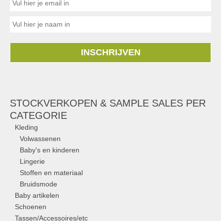
INSCHRIJVEN
STOCKVERKOPEN & SAMPLE SALES PER
CATEGORIE
Kleding
Volwassenen
Baby's en kinderen
Lingerie
Stoffen en materiaal
Bruidsmode
Baby artikelen
Schoenen
Tassen/Accessoires/etc