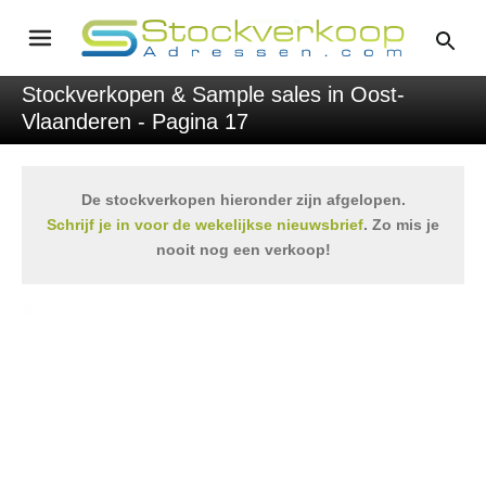
Stockverkopen & Sample sales in Oost-
Vlaanderen - Pagina 17
De stockverkopen hieronder zijn afgelopen.
Schrijf je in voor de wekelijkse nieuwsbrief
. Zo mis je
nooit nog een verkoop!